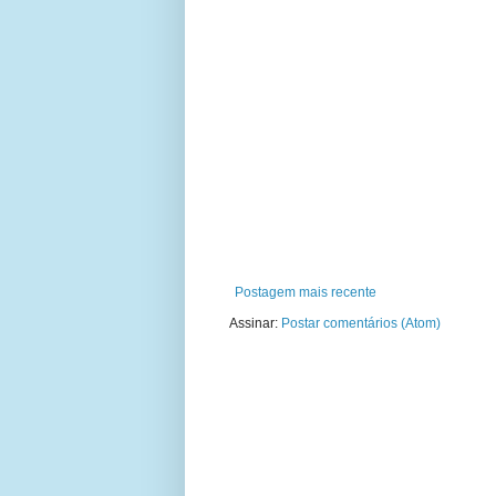
Postagem mais recente
Assinar:
Postar comentários (Atom)