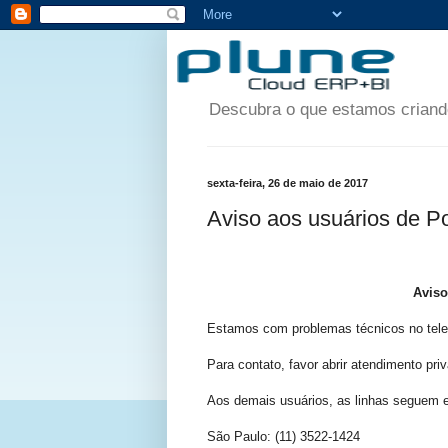
Descubra o que estamos criando
sexta-feira, 26 de maio de 2017
Aviso aos usuários de Po
Aviso
Estamos com problemas técnicos no tele
Para contato, favor abrir atendimento pri
Aos demais usuários, as linhas seguem 
São Paulo: (11) 3522-1424