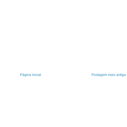
Página inicial
Postagem mais antiga