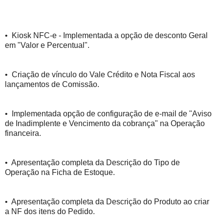
• Kiosk NFC-e - Implementada a opção de desconto Geral
em "Valor e Percentual".
• Criação de vínculo do Vale Crédito e Nota Fiscal aos
lançamentos de Comissão.
• Implementada opção de configuração de e-mail de "Aviso
de Inadimplente e Vencimento da cobrança" na Operação
financeira.
• Apresentação completa da Descrição do Tipo de
Operação na Ficha de Estoque.
• Apresentação completa da Descrição do Produto ao criar
a NF dos itens do Pedido.