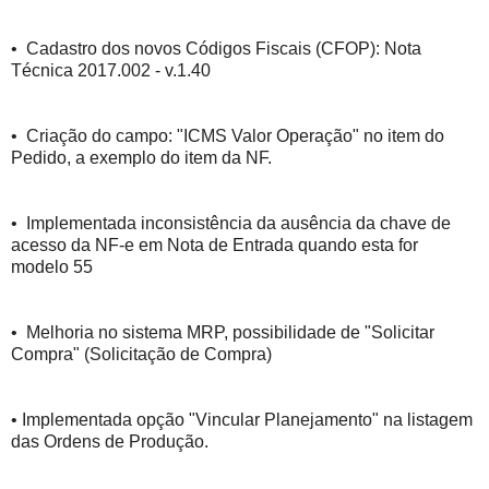
• Cadastro dos novos Códigos Fiscais (CFOP): Nota
Técnica 2017.002 - v.1.40
• Criação do campo: "ICMS Valor Operação" no item do
Pedido, a exemplo do item da NF.
• Implementada inconsistência da ausência da chave de
acesso da NF-e em Nota de Entrada quando esta for
modelo 55
• Melhoria no sistema MRP, possibilidade de "Solicitar
Compra" (Solicitação de Compra)
• Implementada opção "Vincular Planejamento" na listagem
das Ordens de Produção.