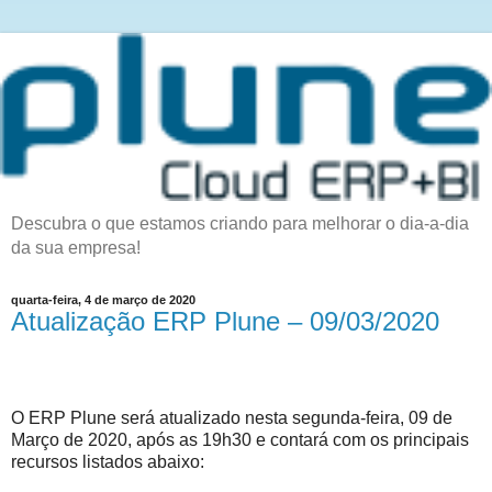
Descubra o que estamos criando para melhorar o dia-a-dia
da sua empresa!
quarta-feira, 4 de março de 2020
Atualização ERP Plune – 09/03/2020
O ERP Plune será atualizado nesta segunda-feira, 09 de
Março de 2020, após as 19h30 e contará com os principais
recursos listados abaixo: