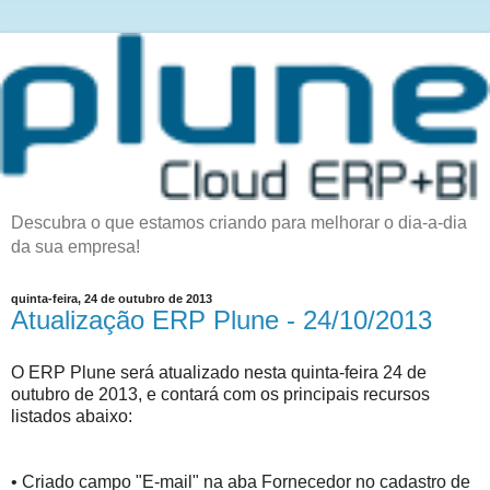
Descubra o que estamos criando para melhorar o dia-a-dia
da sua empresa!
quinta-feira, 24 de outubro de 2013
Atualização ERP Plune - 24/10/2013
O ERP Plune será atualizado nesta quinta-feira 24 de
outubro de 2013, e contará com os principais recursos
listados abaixo:
• Criado campo "E-mail" na aba Fornecedor no cadastro de