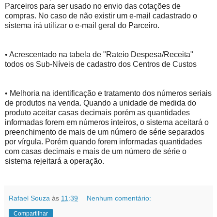
Parceiros para ser usado no envio das cotações de
compras. No caso de não existir um e-mail cadastrado o
sistema irá utilizar o e-mail geral do Parceiro.
• Acrescentado na tabela de "Rateio Despesa/Receita"
todos os Sub-Níveis de cadastro dos Centros de Custos
• Melhoria na identificação e tratamento dos números seriais
de produtos na venda. Quando a unidade de medida do
produto aceitar casas decimais porém as quantidades
informadas forem em números inteiros, o sistema aceitará o
preenchimento de mais de um número de série separados
por vírgula. Porém quando forem informadas quantidades
com casas decimais e mais de um número de série o
sistema rejeitará a operação.
Rafael Souza
às
11:39
Nenhum comentário:
Compartilhar