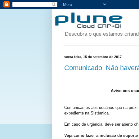
Descubra o que estamos criando
sexta-feira, 15 de setembro de 2017
Comunicado: Não haverá 
Aviso aos usuá
Comunicamos aos usuários que na próxima
expediente na Sistêmica.
Em caso de urgência, deve ser aberto c
Veja como fazer a inclusão de suporte