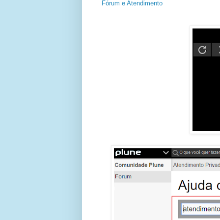
Fórum e Atendimento