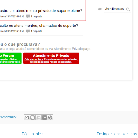
omentário:
Página inicial
Postagens mais antigas