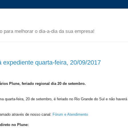
 para melhorar o dia-a-dia da sua empresa!
expediente quarta-feira, 20/09/2017
rios Plune, feriado regional dia 20 de setembro.
 quarta-feira, 20 de setembro, é feriado no Rio Grande do Sul e não haverá
hamado através de nosso canal:
Fórum e Atendimento
 direto no Plune: