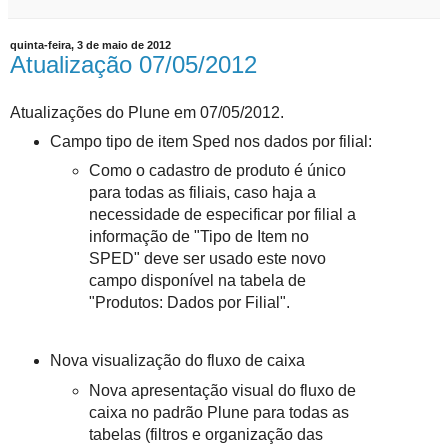
quinta-feira, 3 de maio de 2012
Atualização 07/05/2012
Atualizações do Plune em 07/05/2012.
Campo tipo de item Sped nos dados por filial:
Como o cadastro de produto é único
para todas as filiais, caso haja a
necessidade de especificar por filial a
informação de "Tipo de Item no
SPED" deve ser usado este novo
campo disponível na tabela de
"Produtos: Dados por Filial".
Nova visualização do fluxo de caixa
Nova apresentação visual do fluxo de
caixa no padrão Plune para todas as
tabelas (filtros e organização das