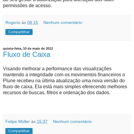
permissões de acesso.
Rogerio
às
08:15
Nenhum comentário:
Compartilhar
quinta-feira, 10 de maio de 2012
Fluxo de Caixa
Visando melhorar a performance das visualizações
mantendo a integridade com os movimentos financeiros o
Plune recebeu na última atualização uma nova versão do
fluxo de caixa. Ela está mais simples eferecendo melhores
recursos de buscas, filtros e ordenação dos dados.
Felipe Müller
às
15:37
Nenhum comentário:
Compartilhar