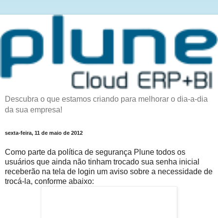
Descubra o que estamos criando para melhorar o dia-a-dia
da sua empresa!
sexta-feira, 11 de maio de 2012
Como parte da política de segurança Plune todos os
usuários que ainda não tinham trocado sua senha inicial
receberão na tela de login um aviso sobre a necessidade de
trocá-la, conforme abaixo: