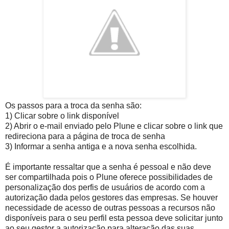
Os passos para a troca da senha são:
1) Clicar sobre o link disponível
2) Abrir o e-mail enviado pelo Plune e clicar sobre o link que
redireciona para a página de troca de senha
3) Informar a senha antiga e a nova senha escolhida.
É importante ressaltar que a senha é pessoal e não deve
ser compartilhada pois o Plune oferece possibilidades de
personalização dos perfis de usuários de acordo com a
autorização dada pelos gestores das empresas. Se houver
necessidade de acesso de outras pessoas a recursos não
disponíveis para o seu perfil esta pessoa deve solicitar junto
ao seu gestor a autorização para alteração das suas