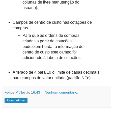
colunas de livre manutenção do
usuário).
Campos de centro de custo nas cotações de
compras
Para que as ordens de compras
criadas a partir de cotações
pudessem herdar a informação de
centro de custo este campo foi
adicionado à tabela de cotações.
Alterado de 4 para 10 o limite de casas decimais
para campos de valor unitário (padrão NFe).
Felipe Müller
às
16:43
Nenhum comentário:
Compartilhar