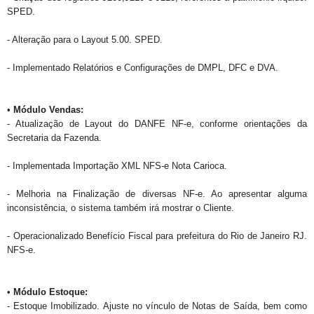
SPED.
- Alteração para o Layout 5.00. SPED.
- Implementado Relatórios e Configurações de DMPL, DFC e DVA.
•
Módulo Vendas:
- Atualização de Layout do DANFE NF-e, conforme orientações da
Secretaria da Fazenda.
- Implementada Importação XML NFS-e Nota Carioca.
- Melhoria na Finalização de diversas NF-e. Ao apresentar alguma
inconsistência, o sistema também irá mostrar o Cliente.
- Operacionalizado Benefício Fiscal para prefeitura do Rio de Janeiro RJ.
NFS-e.
•
Módulo Estoque:
- Estoque Imobilizado. Ajuste no vínculo de Notas de Saída, bem como