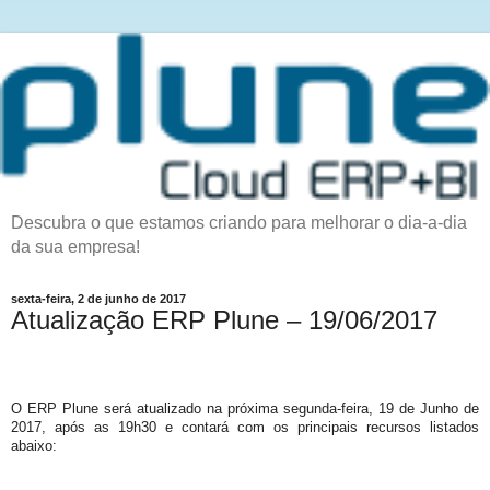
Descubra o que estamos criando para melhorar o dia-a-dia
da sua empresa!
sexta-feira, 2 de junho de 2017
Atualização ERP Plune – 19/06/2017
O ERP Plune será atualizado na próxima segunda-feira, 19 de Junho de
2017, após as 19h30 e contará com os principais recursos listados
abaixo: