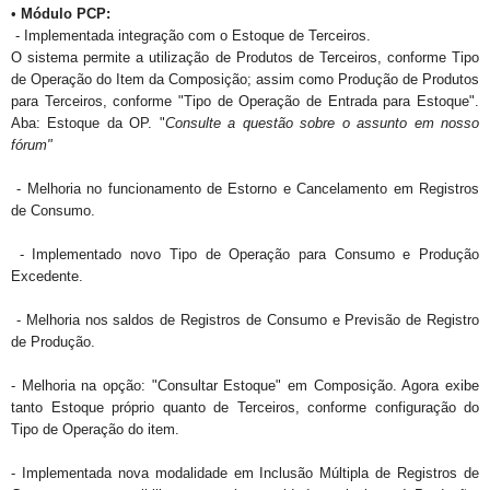
•
Módulo PCP:
- Implementada integração com o Estoque de Terceiros.
O sistema permite a utilização de Produtos de Terceiros, conforme Tipo
de Operação do Item da Composição; assim como Produção de Produtos
para Terceiros, conforme "Tipo de Operação de Entrada para Estoque".
Aba: Estoque da OP.
"
Consulte a questão sobre o assunto em nosso
fórum"
- Melhoria no funcionamento de Estorno e Cancelamento em Registros
de Consumo.
- Implementado novo Tipo de Operação para Consumo e Produção
Excedente.
- Melhoria nos saldos de Registros de Consumo e Previsão de Registro
de Produção.
- Melhoria na opção: "Consultar Estoque" em Composição. Agora exibe
tanto Estoque próprio quanto de Terceiros, conforme configuração do
Tipo de Operação do item.
- Implementada nova modalidade em Inclusão Múltipla de Registros de