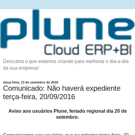
Descubra o que estamos criando para melhorar o dia-a-dia
da sua empresa!
terça-feira, 13 de setembro de 2016
Comunicado: Não haverá expediente
terça-feira, 20/09/2016
Aviso aos usuários Plune, feriado regional dia 20 de
setembro.