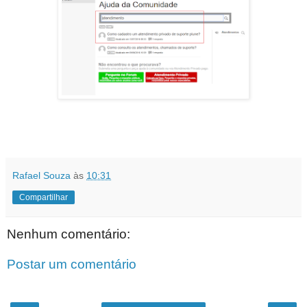
Rafael Souza
às
10:31
Compartilhar
Nenhum comentário:
Postar um comentário