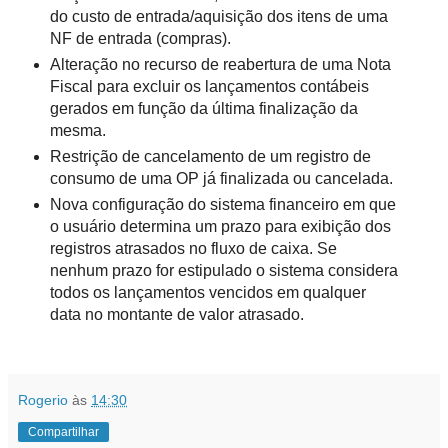
do custo de entrada/aquisição dos itens de uma
NF de entrada (compras).
Alteração no recurso de reabertura de uma Nota
Fiscal para excluir os lançamentos contábeis
gerados em função da última finalização da
mesma.
Restrição de cancelamento de um registro de
consumo de uma OP já finalizada ou cancelada.
Nova configuração do sistema financeiro em que
o usuário determina um prazo para exibição dos
registros atrasados no fluxo de caixa. Se
nenhum prazo for estipulado o sistema considera
todos os lançamentos vencidos em qualquer
data no montante de valor atrasado.
Rogerio
às
14:30
Compartilhar