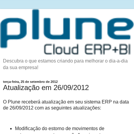
Descubra o que estamos criando para melhorar o dia-a-dia
da sua empresa!
terça-feira, 25 de setembro de 2012
Atualização em 26/09/2012
O Plune receberá atualização em seu sistema ERP na data
de 26/09/2012 com as seguintes atualizações:
Modificação do estorno de movimentos de