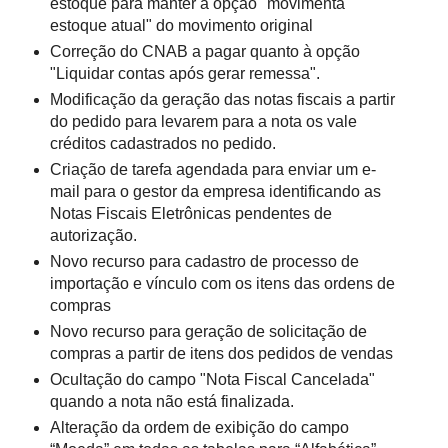
estoque para manter a opção "movimenta
estoque atual" do movimento original
Correção do CNAB a pagar quanto à opção
"Liquidar contas após gerar remessa".
Modificação da geração das notas fiscais a partir
do pedido para levarem para a nota os vale
créditos cadastrados no pedido.
Criação de tarefa agendada para enviar um e-
mail para o gestor da empresa identificando as
Notas Fiscais Eletrônicas pendentes de
autorização.
Novo recurso para cadastro de processo de
importação e vínculo com os itens das ordens de
compras
Novo recurso para geração de solicitação de
compras a partir de itens dos pedidos de vendas
Ocultação do campo "Nota Fiscal Cancelada"
quando a nota não está finalizada.
Alteração da ordem de exibição do campo