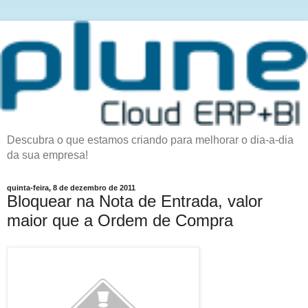
Descubra o que estamos criando para melhorar o dia-a-dia
da sua empresa!
quinta-feira, 8 de dezembro de 2011
Bloquear na Nota de Entrada, valor
maior que a Ordem de Compra