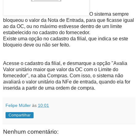
O sistema sempre
bloqueou o valor da Nota de Entrada, para que ficasse igual
ao da OC, ou no máximo estivesse dentro de um limite
estabelecido no cadastro do fornecedor.
Existe uma opção no cadastro da filial, que indica se este
bloqueio deve ou não ser feito.
Acesse o cadastro da filial, e desmarque a opção "Avalia
Valor unitário maior que valor da OC com o Limite do
fornecedor", na aba Compras. Com isso, o sistema não
avaliará o valor unitário da NFe de entrada, quando ela for
inserida a partir de uma ordem de compra.
Felipe Müller
às
10:01
Compartilhar
Nenhum comentário: