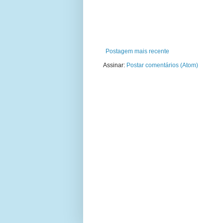
Postagem mais recente
Assinar:
Postar comentários (Atom)