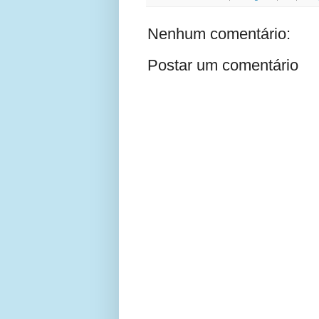
Nenhum comentário:
Postar um comentário