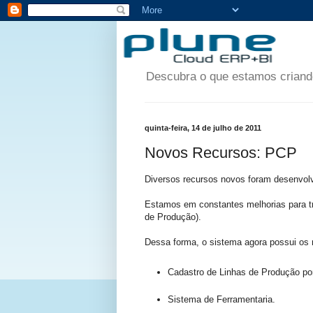
Descubra o que estamos criando
quinta-feira, 14 de julho de 2011
Novos Recursos: PCP
Diversos recursos novos foram desenvol
Estamos em constantes melhorias para t
de Produção).
Dessa forma, o sistema agora possui os 
Cadastro de Linhas de Produção por f
Sistema de Ferramentaria.