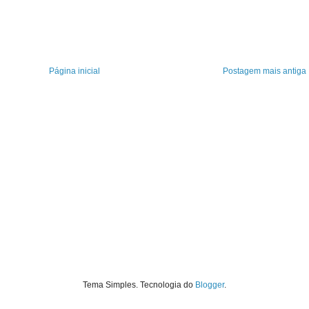
Página inicial
Postagem mais antiga
Tema Simples. Tecnologia do
Blogger
.