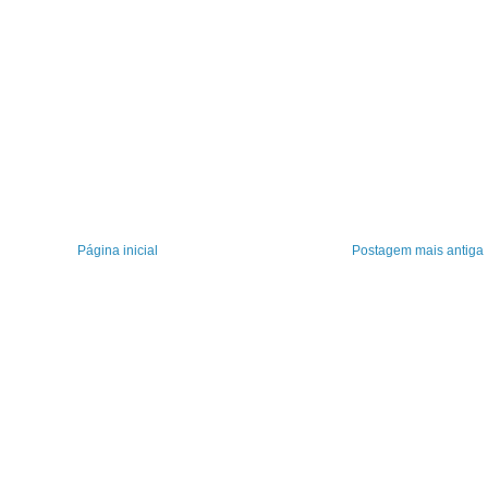
Página inicial
Postagem mais antiga