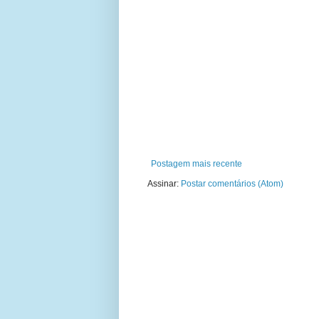
Postagem mais recente
Assinar:
Postar comentários (Atom)