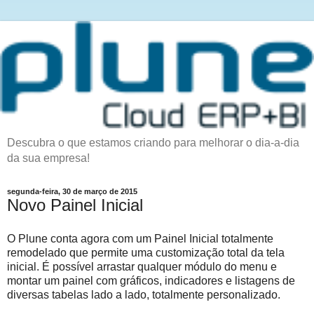
Descubra o que estamos criando para melhorar o dia-a-dia
da sua empresa!
segunda-feira, 30 de março de 2015
Novo Painel Inicial
O Plune conta agora com um Painel Inicial totalmente
remodelado que permite uma customização total da tela
inicial. É possível arrastar qualquer módulo do menu e
montar um painel com gráficos, indicadores e listagens de
diversas tabelas lado a lado, totalmente personalizado.