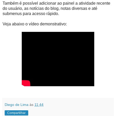
Também é possível adicionar ao painel a atividade recente
do usuário, as notícias do blog, notas diversas e até
submenus para acesso rápido.
Veja abaixo o vídeo demonstrativo:
Diego de Lima
às
11:44
Compartilhar