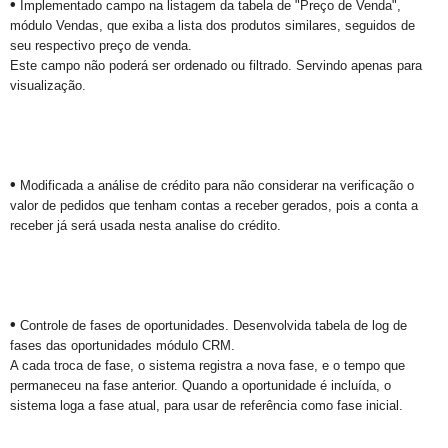
•
Implementado campo na listagem da tabela de "Preço de Venda",
módulo Vendas, que exiba a lista dos produtos similares, seguidos de
seu respectivo preço de venda.
Este campo não poderá ser ordenado ou filtrado. Servindo apenas para
visualização.
•
Modificada a análise de crédito para não considerar na verificação o
valor de pedidos que tenham contas a receber gerados, pois a conta a
receber já será usada nesta analise do crédito.
•
Controle de fases de oportunidades. Desenvolvida tabela de log de
fases das oportunidades módulo CRM.
A cada troca de fase, o sistema registra a nova fase, e o tempo que
permaneceu na fase anterior. Quando a oportunidade é incluída, o
sistema loga a fase atual, para usar de referência como fase inicial.