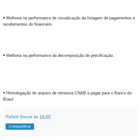
•
Melhoria na performance de visualização da listagem de pagamentos e
recebimentos do financeiro.
•
Melhoria na performance da decomposição de precificação.
•
Homologação do arquivo de remessa CNAB a pagar para o Banco do
Brasil
Rafael Souza
às
16:00
Compartilhar