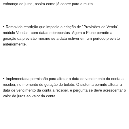
cobrança de juros, assim como já ocorre para a multa.
•
Removida restrição que impedia a criação de "Previsões de Venda",
módulo Vendas, com datas sobrepostas. Agora o Plune permite a
geração da previsão mesmo se a data estiver em um período previsto
anteriormente.
•
Implementada permissão para alterar a data de vencimento da conta a
receber, no momento de geração do boleto. O sistema permite alterar a
data de vencimento da conta a receber, e pergunta se deve acrescentar o
valor de juros ao valor da conta.