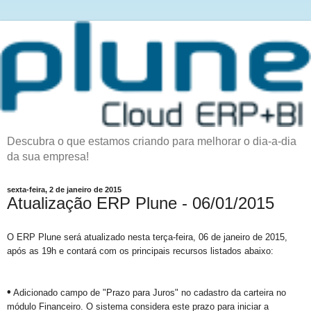
Descubra o que estamos criando para melhorar o dia-a-dia
da sua empresa!
sexta-feira, 2 de janeiro de 2015
Atualização ERP Plune - 06/01/2015
O ERP Plune será atualizado nesta terça-feira, 06 de janeiro de 2015,
após as 19h e contará com os principais recursos listados abaixo:
•
Adicionado campo de "Prazo para Juros" no cadastro da carteira no
módulo Financeiro. O sistema considera este prazo para iniciar a