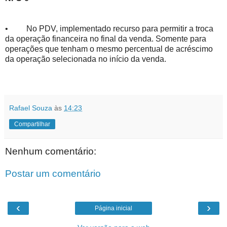
• No PDV, implementado recurso para permitir a troca
da operação financeira no final da venda. Somente para
operações que tenham o mesmo percentual de acréscimo
da operação selecionada no início da venda.
Rafael Souza
às
14:23
Compartilhar
Nenhum comentário:
Postar um comentário
‹
›
Página inicial