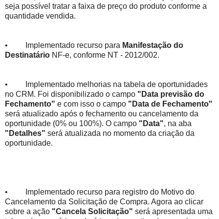
seja possível tratar a faixa de preço do produto conforme a
quantidade vendida.
• Implementado recurso para
Manifestação do
Destinatário
NF-e, conforme NT - 2012/002.
• Implementado melhorias na tabela de oportunidades
no CRM. Foi disponibilizado o campo
"Data previsão do
Fechamento"
e com isso o campo
"Data de Fechamento"
será atualizado após o fechamento ou cancelamento da
oportunidade (0% ou 100%). O campo
"Data"
, na aba
"Detalhes"
será atualizada no momento da criação da
oportunidade.
• Implementado recurso para registro do Motivo do
Cancelamento da Solicitação de Compra. Agora ao clicar
sobre a ação
"Cancela Solicitação"
será apresentada uma