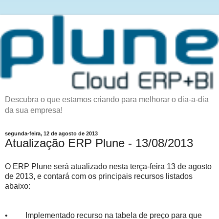
Descubra o que estamos criando para melhorar o dia-a-dia
da sua empresa!
segunda-feira, 12 de agosto de 2013
Atualização ERP Plune - 13/08/2013
O ERP Plune será atualizado nesta terça-feira 13 de agosto
de 2013, e contará com os principais recursos listados
abaixo:
• Implementado recurso na tabela de preço para que