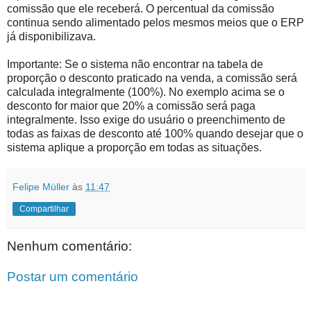
comissão que ele receberá. O percentual da comissão
continua sendo alimentado pelos mesmos meios que o ERP
já disponibilizava.
Importante: Se o sistema não encontrar na tabela de
proporção o desconto praticado na venda, a comissão será
calculada integralmente (100%). No exemplo acima se o
desconto for maior que 20% a comissão será paga
integralmente. Isso exige do usuário o preenchimento de
todas as faixas de desconto até 100% quando desejar que o
sistema aplique a proporção em todas as situações.
Felipe Müller
às
11:47
Compartilhar
Nenhum comentário:
Postar um comentário