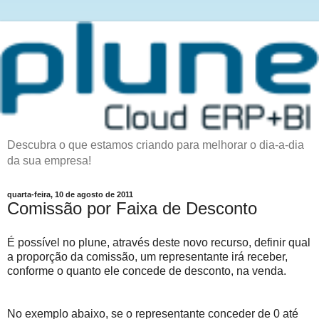
Descubra o que estamos criando para melhorar o dia-a-dia
da sua empresa!
quarta-feira, 10 de agosto de 2011
Comissão por Faixa de Desconto
É possível no plune, através deste novo recurso, definir qual
a proporção da comissão, um representante irá receber,
conforme o quanto ele concede de desconto, na venda.
No exemplo abaixo, se o representante conceder de 0 até