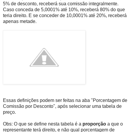
5% de desconto, receberá sua comissão integralmente.
Caso conceda de 5,0001% até 10%, receberá 80% do que
teria direito. E se conceder de 10,0001% até 20%, receberá
apenas metade.
Essas definições podem ser feitas na aba "Porcentagem de
Comissão por Desconto", após selecionar uma tabela de
preço.
Obs: O que se define nesta tabela é a
proporção
a que o
representante terá direito, e não qual porcentagem de